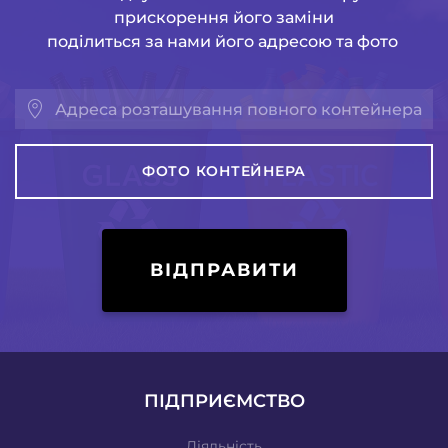
прискорення його заміни
поділиться за нами його адресою та фото
ФОТО КОНТЕЙНЕРА
ВІДПРАВИТИ
ПІДПРИЄМСТВО
Діяльність