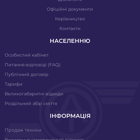
Офіційні документи
Керівництво
Контакти
НАСЕЛЕННЮ
Особистий кабінет
Питання-відповіді (FAQ)
Публічний договір
Тарифи
Великогабаритні відходи
Роздільний збір сміття
ІНФОРМАЦІЯ
Продаж техніки
Видалення (захоронення) відходів