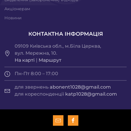
Акціонерам
Новини
КОНТАКТНА ІНФОРМАЦІЯ
09109 Київська обл., м.Біла Церква,
вул. Мережна, 10.
На карті
|
Маршрут
Пн-Пт 8:00 – 17:00
для звернень
abonent1028@gmail.com
для кореспонденції
katp1028@gmail.com