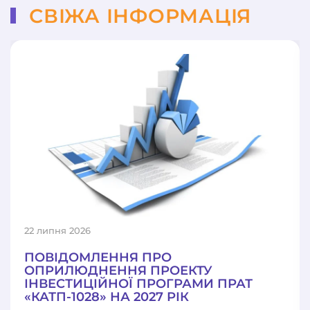
СВІЖА ІНФОРМАЦІЯ
22 липня 2026
ПОВІДОМЛЕННЯ ПРО
ОПРИЛЮДНЕННЯ ПРОЕКТУ
ІНВЕСТИЦІЙНОЇ ПРОГРАМИ ПРАТ
«КАТП-1028» НА 2027 РІК