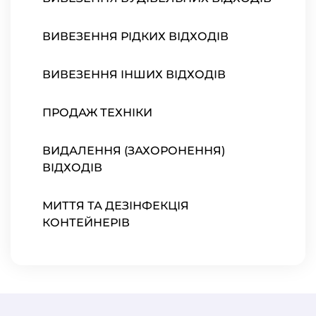
ВИВЕЗЕННЯ РІДКИХ ВІДХОДІВ
ВИВЕЗЕННЯ ІНШИХ ВІДХОДІВ
ПРОДАЖ ТЕХНІКИ
ВИДАЛЕННЯ (ЗАХОРОНЕННЯ)
ВІДХОДІВ
МИТТЯ ТА ДЕЗІНФЕКЦІЯ
КОНТЕЙНЕРІВ