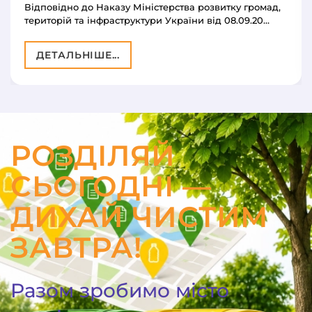
Відповідно до Наказу Міністерства розвитку громад,
територій та інфраструктури України від 08.09.20…
ДЕТАЛЬНІШЕ...
РОЗДІЛЯЙ
СЬОГОДНІ —
ДИХАЙ ЧИСТИМ
ЗАВТРА!
Разом зробимо місто