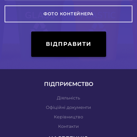
ФОТО КОНТЕЙНЕРА
ВІДПРАВИТИ
ПІДПРИЄМСТВО
Діяльність
Офіційні документи
Керівництво
Контакти