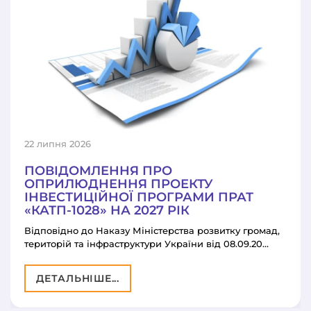
22 липня 2026
ПОВІДОМЛЕННЯ ПРО
ОПРИЛЮДНЕННЯ ПРОЕКТУ
ІНВЕСТИЦІЙНОЇ ПРОГРАМИ ПРАТ
«КАТП-1028» НА 2027 РІК
Відповідно до Наказу Міністерства розвитку громад,
територій та інфраструктури України від 08.09.20…
ДЕТАЛЬНІШЕ...