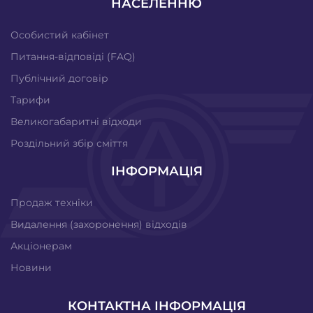
НАСЕЛЕННЮ
Особистий кабінет
Питання-відповіді (FAQ)
Публічний договір
Тарифи
Великогабаритні відходи
Роздільний збір сміття
ІНФОРМАЦІЯ
Продаж техніки
Видалення (захоронення) відходів
Акціонерам
Новини
КОНТАКТНА ІНФОРМАЦІЯ