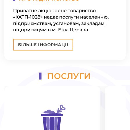
Приватне акціонерне товариство
«КАТП-1028» надає послуги населенню,
підприємствам, установам, закладам,
підприємцям в м. Біла Церква
БІЛЬШЕ ІНФОРМАЦІЇ
ПОСЛУГИ