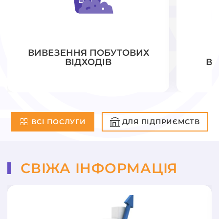
ВИВЕЗЕННЯ ПОБУТОВИХ
ВІДХОДІВ
ВЕ
ВСІ ПОСЛУГИ
ДЛЯ ПІДПРИЄМСТВ
СВІЖА ІНФОРМАЦІЯ