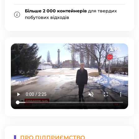
Більше 2 000 контейнерів
для твердих
побутових відходів
ПРО ПІДПРИЄМСТВО